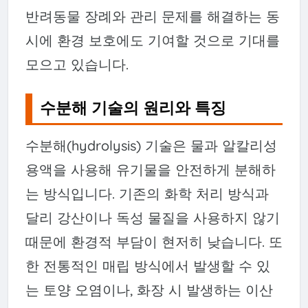
반려동물 장례와 관리 문제를 해결하는 동
시에 환경 보호에도 기여할 것으로 기대를
모으고 있습니다.
수분해 기술의 원리와 특징
수분해(hydrolysis) 기술은 물과 알칼리성
용액을 사용해 유기물을 안전하게 분해하
는 방식입니다. 기존의 화학 처리 방식과
달리 강산이나 독성 물질을 사용하지 않기
때문에 환경적 부담이 현저히 낮습니다. 또
한 전통적인 매립 방식에서 발생할 수 있
는 토양 오염이나, 화장 시 발생하는 이산