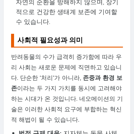
자연의 순환을 방해하지 않으며, 장기
적으로 건강한 생태계 보존에 기여할
수 있습니다.
사회적 필요성과 의미
반려동물의 수가 급격히 증가함에 따라 우
리 사회는 새로운 문제에 직면하고 있습니
다. 단순한 ‘처리’가 아니라,
존중과 환경 보
존
이라는 두 가지 가치를 동시에 고려해야
하는 시대가 온 것입니다. 네오메이션의 기
술은 이러한 사회적 요구에 부합하는 혁신
적 해법이 될 수 있습니다.
법적 규제 대응:
지자체는 동물 사체