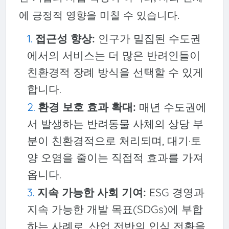
에 긍정적 영향을 미칠 수 있습니다.
접근성 향상:
인구가 밀집된 수도권
에서의 서비스는 더 많은 반려인들이
친환경적 장례 방식을 선택할 수 있게
합니다.
환경 보호 효과 확대:
매년 수도권에
서 발생하는 반려동물 사체의 상당 부
분이 친환경적으로 처리되며, 대기·토
양 오염을 줄이는 직접적 효과를 가져
옵니다.
지속 가능한 사회 기여:
ESG 경영과
지속 가능한 개발 목표(SDGs)에 부합
하는 사례로, 산업 전반의 인식 전환을