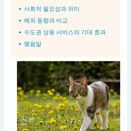
사회적 필요성과 의미
해외 동향과 비교
수도권 상용 서비스의 기대 효과
맺음말