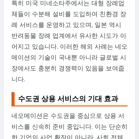
특히 미국 미네소타주에서는 대형 장례업
체들이 수분해 설비를 도입하여 친환경 장
례 서비스를 운영하고 있으며, 일본 역시
반려동물 장례 업계에서 유사한 시도가 이
어지고 있습니다. 이러한 해외 사례는 네오
메이션의 기술이 국내뿐 아니라 글로벌 시
장에서도 충분히 경쟁력이 있음을 보여줍
니다.
수도권 상용 서비스의 기대 효과
네오메이션은 수도권을 중심으로 상용 서
비스를 신속히 준비 중입니다. 이는 단순히
한 기업의 사업 확장이 아니라, 사회 전체