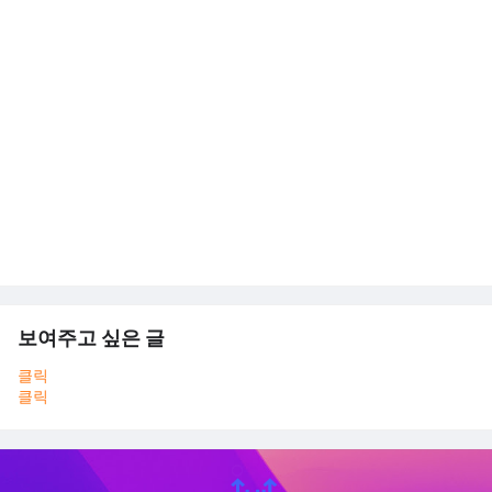
보여주고 싶은 글
클릭
클릭