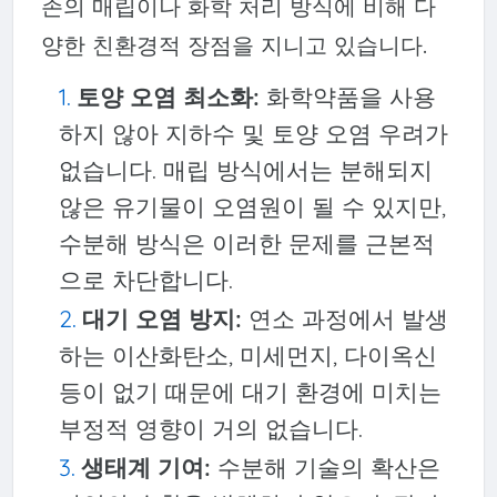
존의 매립이나 화학 처리 방식에 비해 다
양한 친환경적 장점을 지니고 있습니다.
토양 오염 최소화:
화학약품을 사용
하지 않아 지하수 및 토양 오염 우려가
없습니다. 매립 방식에서는 분해되지
않은 유기물이 오염원이 될 수 있지만,
수분해 방식은 이러한 문제를 근본적
으로 차단합니다.
대기 오염 방지:
연소 과정에서 발생
하는 이산화탄소, 미세먼지, 다이옥신
등이 없기 때문에 대기 환경에 미치는
부정적 영향이 거의 없습니다.
생태계 기여:
수분해 기술의 확산은