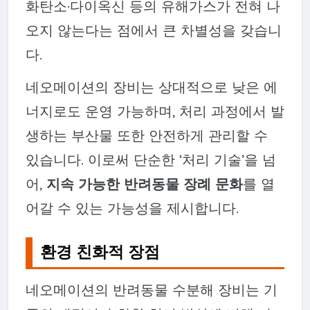
화탄소·다이옥신 등의 유해가스가 전혀 나
오지 않는다는 점에서 큰 차별성을 갖습니
다.
네오메이션의 장비는 상대적으로 낮은 에
너지로도 운영 가능하며, 처리 과정에서 발
생하는 부산물 또한 안전하게 관리할 수
있습니다. 이로써 단순한 ‘처리 기술’을 넘
어,
지속 가능한 반려동물 장례 문화
를 열
어갈 수 있는 가능성을 제시합니다.
환경 친화적 장점
네오메이션의 반려동물 수분해 장비는 기