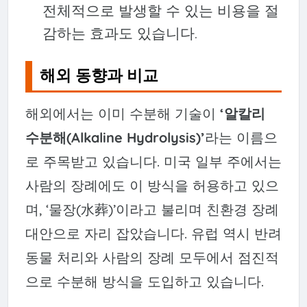
전체적으로 발생할 수 있는 비용을 절
감하는 효과도 있습니다.
해외 동향과 비교
해외에서는 이미 수분해 기술이
‘알칼리
수분해(Alkaline Hydrolysis)’
라는 이름으
로 주목받고 있습니다. 미국 일부 주에서는
사람의 장례에도 이 방식을 허용하고 있으
며, ‘물장(水葬)’이라고 불리며 친환경 장례
대안으로 자리 잡았습니다. 유럽 역시 반려
동물 처리와 사람의 장례 모두에서 점진적
으로 수분해 방식을 도입하고 있습니다.