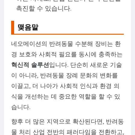
촉진할 수 있습니다.
맺음말
네오메이션의 반려동물 수분해 장비는 환
경 보호와 사회적 필요를 동시에 충족하는
혁신적 솔루션
입니다. 단순히 새로운 기술
이 아니라, 반려동물 장례 문화의 변화를
이끌고, 더 나아가 사회적 인식과 환경 의
식을 개선하는 데 중요한 역할을 할 수 있
습니다.
향후 더 많은 지역으로 확산된다면, 반려동
물 처리 산업 전반의 패러다임을 전환하고,