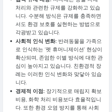
처리와 관련한 규제를 강화하고 있습
니다. 수분해 방식은 규제를 충족하면
서도 환경 보호를 실현하는 방법으로
각광받고 있습니다.
사회적 인식 변화:
반려동물을 가족으
로 인식하는 ‘펫 휴머니제이션’ 현상이
확산되며, 존엄한 이별 방식에 대한 관
심이 높아지고 있습니다. 친환경적 장
례는 이러한 인식 변화와 맞닿아 있습
니다.
경제적 이점:
장기적으로 매립지 확보
비용, 화학 처리 비용보다 효율적입니
다. 또한 환경 오염 방지를 통해 사회