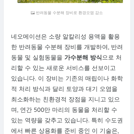
반려동물 수분해 장비로 환경오염 감소
네오메이션은 소량 알칼리성 용액을 활용
한 반려동물 수분해 장비를 개발하여, 반려
동물 및 실험동물을
가수분해 방식
으로 처
리할 수 있는 새로운 서비스를 선보이고
있습니다. 이 장비는 기존의 매립이나 화학
적 처리 방식과 달리 토양과 대기 오염을
최소화하는 친환경적 장점을 지니고 있으
며, 연간 500만 마리의 동물을 처리할 수
있는 역량을 갖추고 있습니다. 특히 수도권
에서 빠른 상용화를 준비 중인 이 기술은,