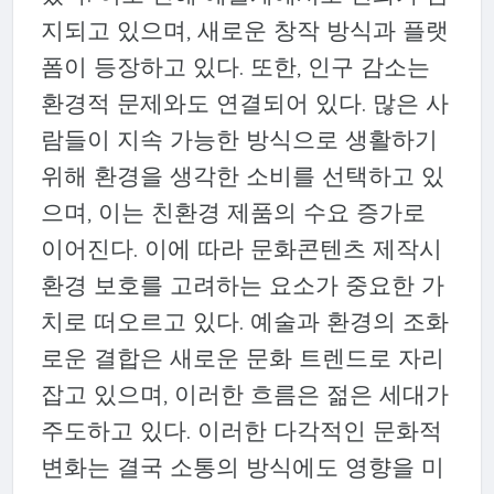
지되고 있으며, 새로운 창작 방식과 플랫
폼이 등장하고 있다. 또한, 인구 감소는
환경적 문제와도 연결되어 있다. 많은 사
람들이 지속 가능한 방식으로 생활하기
위해 환경을 생각한 소비를 선택하고 있
으며, 이는 친환경 제품의 수요 증가로
이어진다. 이에 따라 문화콘텐츠 제작시
환경 보호를 고려하는 요소가 중요한 가
치로 떠오르고 있다. 예술과 환경의 조화
로운 결합은 새로운 문화 트렌드로 자리
잡고 있으며, 이러한 흐름은 젊은 세대가
주도하고 있다. 이러한 다각적인 문화적
변화는 결국 소통의 방식에도 영향을 미