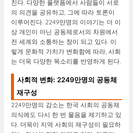
친다. 다양한 플랫폼에서 사람들이 서로
의 의견을 공유하고, 그에 따라 토론이
이루어진다. 2249만명의 이야기는 더 이
상 개인이 아닌 공동체로서의 차원에서
전 세계와 소통하는 창이 되고 있다. 이
렇게 문화적 가치가 변화함에 따라, 사회
는 더욱 다양한 목소리를 반영하게 된다.
사회적 변화: 2249만명의 공동체
재구성
2249만명의 감소는 한국 사회의 공동체
의식에도 다시 한 번 물음을 제기하고 있
다. 더욱이 지역 사회의 재구성이 필요하