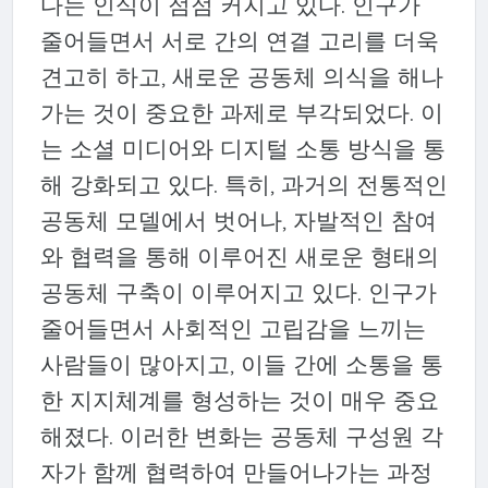
다는 인식이 점점 커지고 있다. 인구가
줄어들면서 서로 간의 연결 고리를 더욱
견고히 하고, 새로운 공동체 의식을 해나
가는 것이 중요한 과제로 부각되었다. 이
는 소셜 미디어와 디지털 소통 방식을 통
해 강화되고 있다. 특히, 과거의 전통적인
공동체 모델에서 벗어나, 자발적인 참여
와 협력을 통해 이루어진 새로운 형태의
공동체 구축이 이루어지고 있다. 인구가
줄어들면서 사회적인 고립감을 느끼는
사람들이 많아지고, 이들 간에 소통을 통
한 지지체계를 형성하는 것이 매우 중요
해졌다. 이러한 변화는 공동체 구성원 각
자가 함께 협력하여 만들어나가는 과정