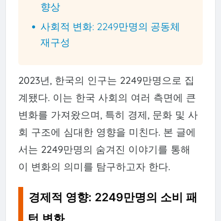
향상
사회적 변화: 2249만명의 공동체
재구성
2023년, 한국의 인구는 2249만명으로 집
계됐다. 이는 한국 사회의 여러 측면에 큰
변화를 가져왔으며, 특히 경제, 문화 및 사
회 구조에 심대한 영향을 미친다. 본 글에
서는 2249만명의 숨겨진 이야기를 통해
이 변화의 의미를 탐구하고자 한다.
경제적 영향: 2249만명의 소비 패
턴 변화