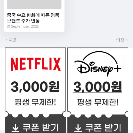
중국 수요 변화에 따른 명품
브랜드 주가 변동
01 September, 2025
다음
이전
쿠폰 BEST2