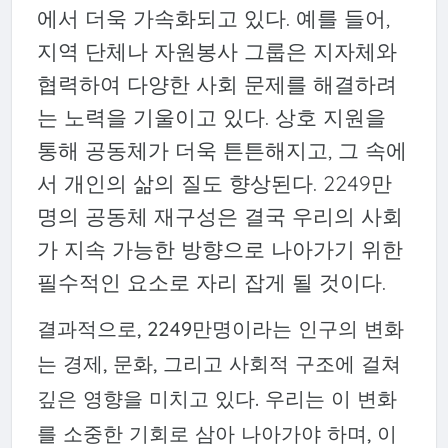
에서 더욱 가속화되고 있다. 예를 들어,
지역 단체나 자원봉사 그룹은 지자체와
협력하여 다양한 사회 문제를 해결하려
는 노력을 기울이고 있다. 상호 지원을
통해 공동체가 더욱 튼튼해지고, 그 속에
서 개인의 삶의 질도 향상된다. 2249만
명의 공동체 재구성은 결국 우리의 사회
가 지속 가능한 방향으로 나아가기 위한
필수적인 요소로 자리 잡게 될 것이다.
결과적으로, 2249만명이라는 인구의 변화
는 경제, 문화, 그리고 사회적 구조에 걸쳐
깊은 영향을 미치고 있다. 우리는 이 변화
를 소중한 기회로 삼아 나아가야 하며, 이