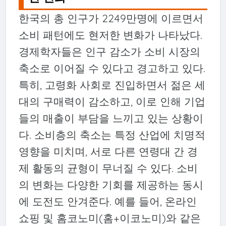
한국의 총 인구가 2249만명에 이르면서
소비 패턴에도 현저한 변화가 나타났다.
경제학자들은 인구 감소가 소비 시장의
축소로 이어질 수 있다고 경고하고 있다.
특히, 고령화 사회로 진입하면서 젊은 세
대의 구매력이 감소하고, 이로 인해 기업
들의 매출이 부담을 느끼고 있는 상황이
다. 소비층의 축소는 특정 산업에 치명적
영향을 미치며, 서로 다른 연령대 간 경
제 활동의 균형이 무너질 수 있다. 소비
의 변화는 다양한 기회를 제공하는 동시
에 도전도 안겨준다. 예를 들어, 온라인
쇼핑 및 홈코노미(홈+이코노미)와 같은