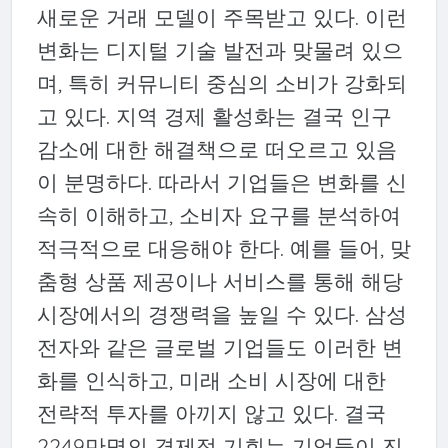
새로운 거래 모델이 주목받고 있다. 이런
변화는 디지털 기술 발전과 맞물려 있으
며, 특히 커뮤니티 중심의 소비가 강화되
고 있다. 지역 경제 활성화는 결국 인구
감소에 대한 해결책으로 떠오르고 있음
이 분명하다. 따라서 기업들은 변화를 신
속히 이해하고, 소비자 요구를 분석하여
적극적으로 대응해야 한다. 예를 들어, 맞
춤형 상품 제공이나 서비스를 통해 해당
시장에서의 경쟁력을 높일 수 있다. 삼성
전자와 같은 글로벌 기업들도 이러한 변
화를 인식하고, 미래 소비 시장에 대한
전략적 투자를 아끼지 않고 있다. 결국
2249만명의 경제적 기회는 기업들이 진