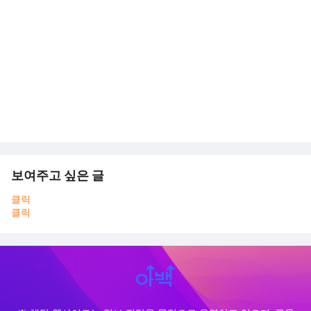
보여주고 싶은 글
클릭
클릭